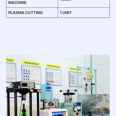
MACHINE
PLASMA CUTTING
1 UNIT