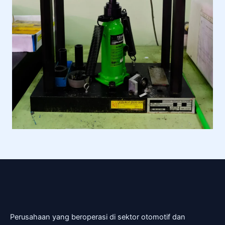
Perusahaan yang beroperasi di sektor otomotif dan