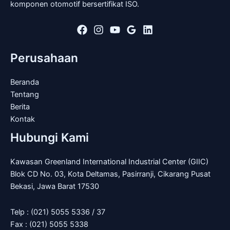
komponen otomotif bersertifikat ISO.
Perusahaan
Beranda
Tentang
Berita
Kontak
Hubungi Kami
Kawasan Greenland International Industrial Center (GIIC)
Blok CD No. 03, Kota Deltamas, Pasirranji, Cikarang Pusat
Bekasi, Jawa Barat 17530
Telp : (021) 5055 5336 / 37
Fax : (021) 5055 5338